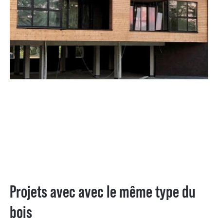
Projets avec avec le même type du
bois