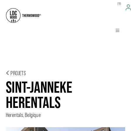
FR
PROJETS
SINT-JANNEKE
HERENTALS
Herentals, Belgique