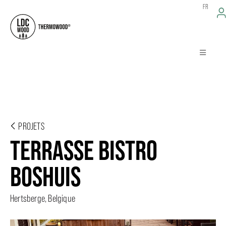
FR
PROJETS
TERRASSE BISTRO
BOSHUIS
Hertsberge, Belgique