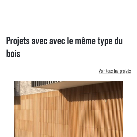
Projets avec avec le même type du
bois
Voir tous les projets