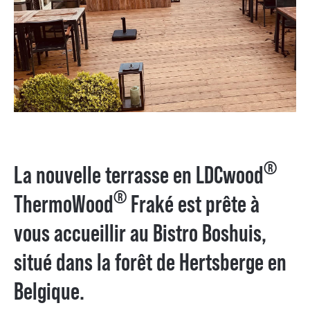
®
La nouvelle terrasse en LDCwood
®
ThermoWood
Fraké est prête à
vous accueillir au Bistro Boshuis,
situé dans la forêt de Hertsberge en
Belgique.