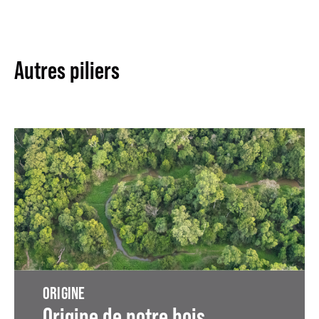
Autres piliers
ORIGINE
Origine de notre bois