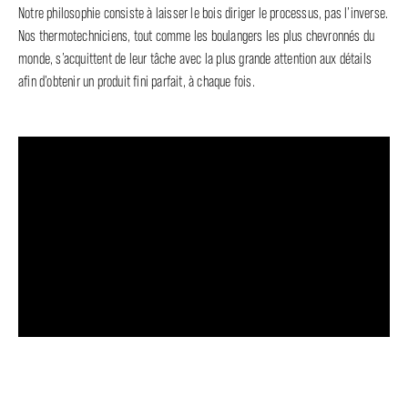
Notre philosophie consiste à laisser le bois diriger le processus, pas l’inverse.
Nos thermotechniciens, tout comme les boulangers les plus chevronnés du
monde, s’acquittent de leur tâche avec la plus grande attention aux détails
afin d’obtenir un produit fini parfait, à chaque fois.