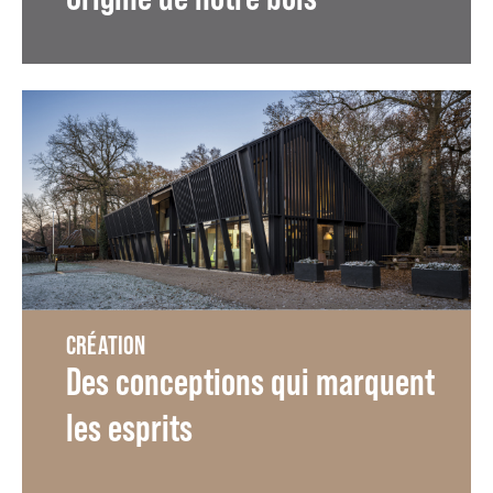
CRÉATION
Des conceptions qui marquent
les esprits