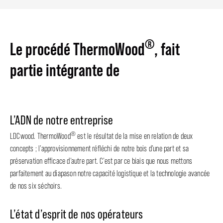
®
Le procédé ThermoWood
, fait
partie intégrante de
L’ADN de notre entreprise
®
LDCwood. ThermoWood
est le résultat de la mise en relation de deux
concepts ; l’approvisionnement réfléchi de notre bois d’une part et sa
préservation efficace d’autre part. C’est par ce biais que nous mettons
parfaitement au diapason notre capacité logistique et la technologie avancée
de nos six séchoirs.
L’état d’esprit de nos opérateurs