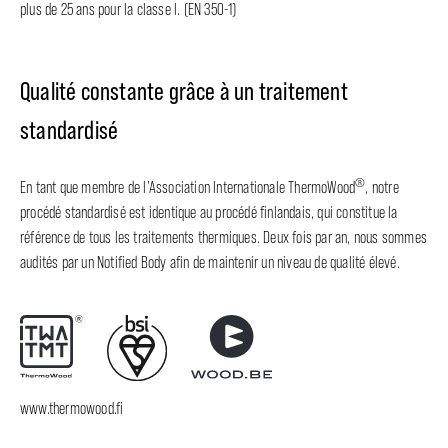
plus de 25 ans pour la classe I. (EN 350-1)
Qualité constante grâce à un traitement
standardisé
®
En tant que membre de l’Association Internationale ThermoWood
, notre
procédé standardisé est identique au procédé finlandais, qui constitue la
référence de tous les traitements thermiques. Deux fois par an, nous sommes
audités par un Notified Body afin de maintenir un niveau de qualité élevé.
www.thermowood.fi