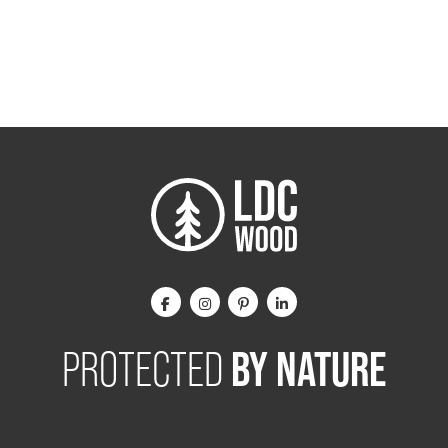
BY NATURE
PROTECTED