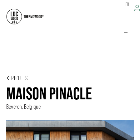
FR
PROJETS
MAISON PINACLE
Beveren, Belgique