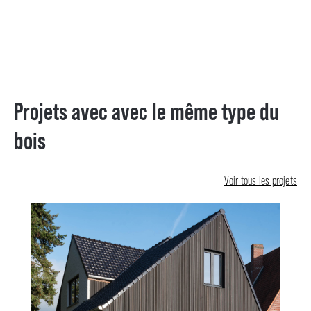
Projets avec avec le même type du
bois
Voir tous les projets