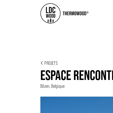
PROJETS
ESPACE RENCONT
Bilzen, Belgique