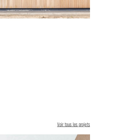
Voir tous les projets