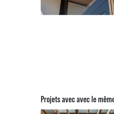
Projets avec avec le même