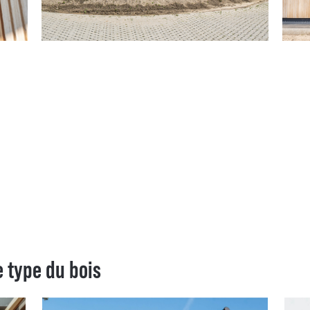
 type du bois