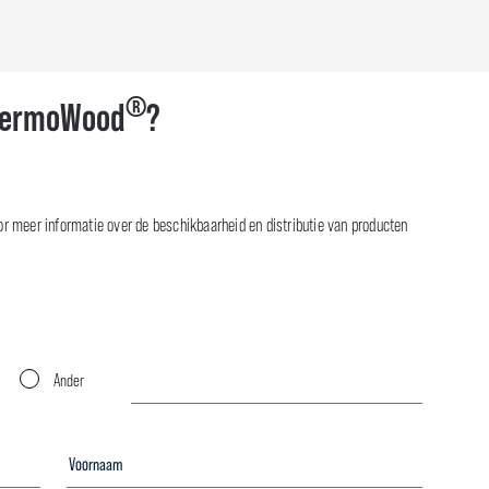
®
ermoWood
?
r meer informatie over de beschikbaarheid en distributie van producten
Ander