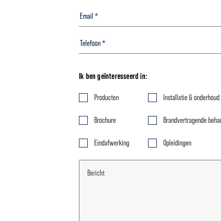
Ik ben geïnteresseerd in:
Producten
Installatie & onderhoud
Brochure
Brandvertragende beha
Eindafwerking
Opleidingen