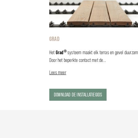
GRAD
®
Grad
Het
systeem maakt elk terras en gevel duurzam
Door het beperkte contact met de...
Lees meer
DOWNLOAD DE INSTALLATIEGIDS