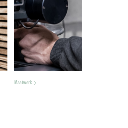
Maatwerk