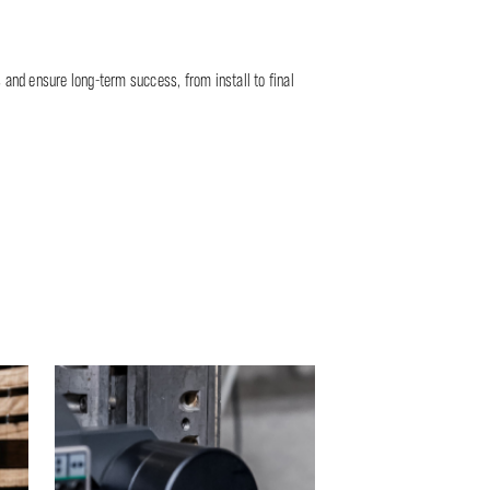
 and ensure long-term success, from install to final