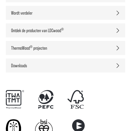
Wordt verdeler
®
Ontdek de producten van LDCwood
®
ThermoWood
projecten
Downloads