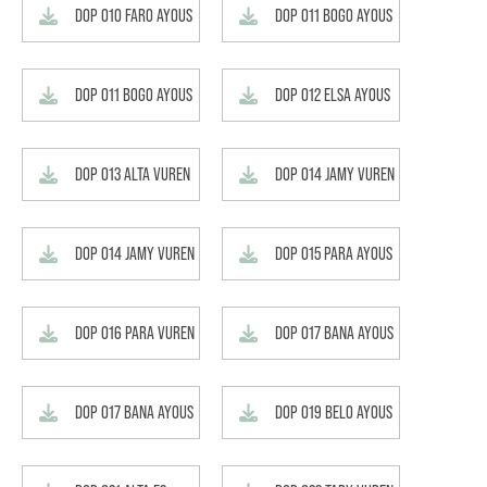
DOP 010 FARO AYOUS
DOP 011 BOGO AYOUS
DOP 011 BOGO AYOUS
DOP 012 ELSA AYOUS
DOP 013 ALTA VUREN
DOP 014 JAMY VUREN
DOP 014 JAMY VUREN
DOP 015 PARA AYOUS
DOP 016 PARA VUREN
DOP 017 BANA AYOUS
DOP 017 BANA AYOUS
DOP 019 BELO AYOUS