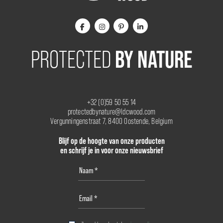
BY NATURE
PROTECTED
+32 (0)59 50 55 14
protectedbynature@ldcwood.com
Vergunningenstraat 7, 8400 Oostende, Belgium
Blijf op de hoogte van onze producten
en schrijf je in voor onze nieuwsbrief