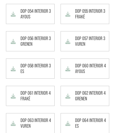
DOP 054 INTERIOR 3
DOP 055 INTERIOR 3
AYOUS
FRAKÉ
DOP 056 INTERIOR 3
DOP 057 INTERIOR 3
GRENEN
VUREN
DOP 058 INTERIOR 3
DOP 060 INTERIOR 4
ES
AYOUS
DOP 061 INTERIOR 4
DOP 062 INTERIOR 4
FRAKÉ
GRENEN
DOP 063 INTERIOR 4
DOP 064 INTERIOR 4
VUREN
ES