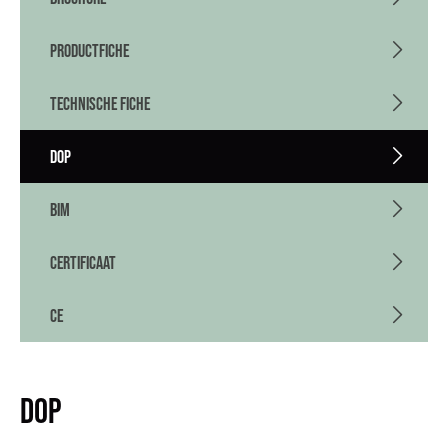
PRODUCTFICHE
TECHNISCHE FICHE
DOP
BIM
CERTIFICAAT
CE
DOP