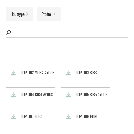
Houttype
Profiel
DOP 002 MORA AYOUS
DOP 003 RIB3
DOP 004 RIB4 AYOUS
DOP 005 RIB5 AYOUS
DOP 007 EDEA
DOP 008 BOGO