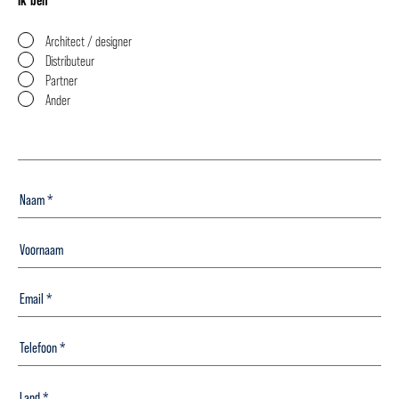
Architect / designer
Distributeur
Partner
Ander