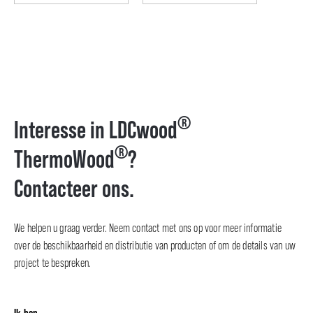
®
Interesse in LDCwood
®
ThermoWood
?
Contacteer ons.
We helpen u graag verder. Neem contact met ons op voor meer informatie
over de beschikbaarheid en distributie van producten of om de details van uw
project te bespreken.
Ik ben