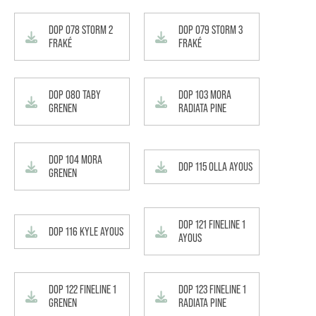
DOP 078 STORM 2
DOP 079 STORM 3
FRAKÉ
FRAKÉ
DOP 080 TABY
DOP 103 MORA
GRENEN
RADIATA PINE
DOP 104 MORA
DOP 115 OLLA AYOUS
GRENEN
DOP 121 FINELINE 1
DOP 116 KYLE AYOUS
AYOUS
DOP 122 FINELINE 1
DOP 123 FINELINE 1
GRENEN
RADIATA PINE