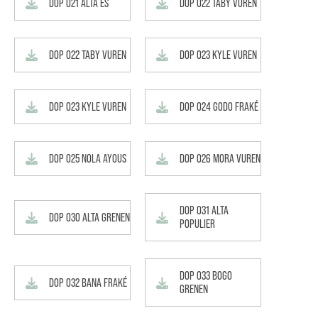
DOP 021 ALTA ES
DOP 022 TABY VUREN
DOP 022 TABY VUREN
DOP 023 KYLE VUREN
DOP 023 KYLE VUREN
DOP 024 GODO FRAKÉ
DOP 025 NOLA AYOUS
DOP 026 MORA VUREN
DOP 031 ALTA
DOP 030 ALTA GRENEN
POPULIER
DOP 033 BOGO
DOP 032 BANA FRAKÉ
GRENEN