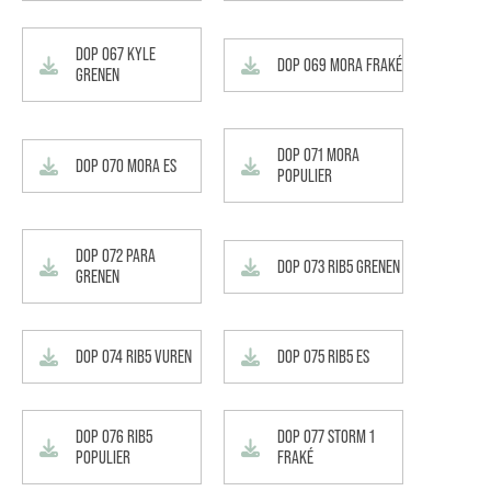
DOP 067 KYLE
DOP 069 MORA FRAKÉ
GRENEN
DOP 071 MORA
DOP 070 MORA ES
POPULIER
DOP 072 PARA
DOP 073 RIB5 GRENEN
GRENEN
DOP 074 RIB5 VUREN
DOP 075 RIB5 ES
DOP 076 RIB5
DOP 077 STORM 1
POPULIER
FRAKÉ