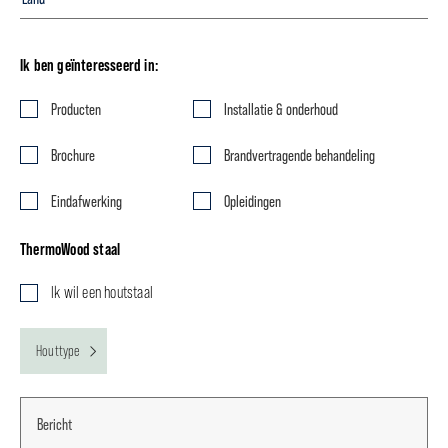
Ik ben geïnteresseerd in:
Producten
Installatie & onderhoud
Brochure
Brandvertragende behandeling
Eindafwerking
Opleidingen
ThermoWood staal
Ik wil een houtstaal
Houttype