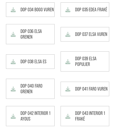
DOP 034 BOGO VUREN
DOP 035 EDEA FRAKÉ
DOP 036 ELSA
DOP 037 ELSA VUREN
GRENEN
DOP 039 ELSA
DOP 038 ELSA ES
POPULIER
DOP 040 FARO
DOP 041 FARO VUREN
GRENEN
DOP 042 INTERIOR 1
DOP 043 INTERIOR 1
AYOUS
FRAKÉ