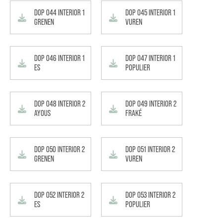
DOP 044 INTERIOR 1
DOP 045 INTERIOR 1
GRENEN
VUREN
DOP 046 INTERIOR 1
DOP 047 INTERIOR 1
ES
POPULIER
DOP 048 INTERIOR 2
DOP 049 INTERIOR 2
AYOUS
FRAKÉ
DOP 050 INTERIOR 2
DOP 051 INTERIOR 2
GRENEN
VUREN
DOP 052 INTERIOR 2
DOP 053 INTERIOR 2
ES
POPULIER