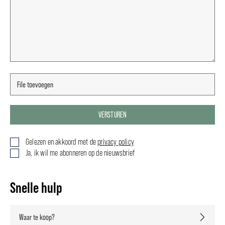
VERSTUREN
Gelezen en akkoord met de
privacy policy
Ja, ik wil me abonneren op de nieuwsbrief
Snelle hulp
Waar te koop?