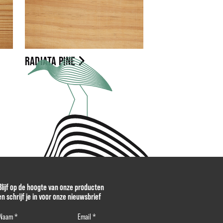
RADIATA PINE
Blijf op de hoogte van onze producten
en schrijf je in voor onze nieuwsbrief