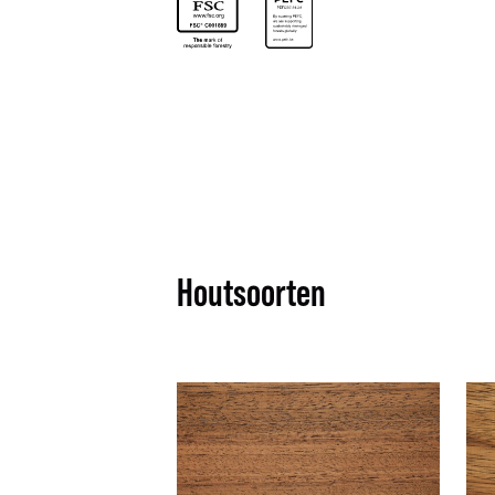
Houtsoorten