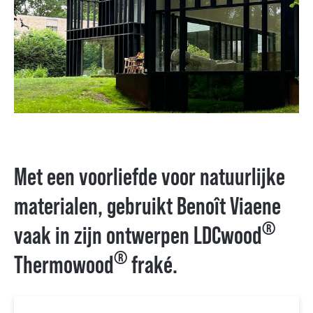
Met een voorliefde voor natuurlijke
materialen, gebruikt Benoît Viaene
®
vaak in zijn ontwerpen LDCwood
®
Thermowood
fraké.