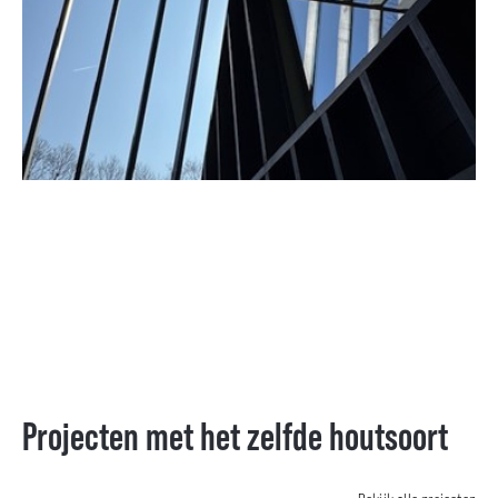
Projecten met het zelfde houtsoort