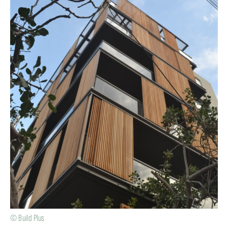
© Build Plus