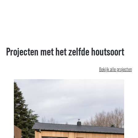
Projecten met het zelfde houtsoort
Bekijk alle projecten