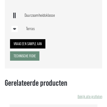
Duurzaamheidsklasse
Terras
VRAAG EEN SAMPLE AAN
TECHNISCHE FICHE
Gerelateerde producten
Bekijk alle profielen