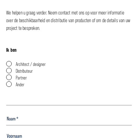
We helpen u graag verder. Neem contact met ons op voor meer informatie
over de beschikbaarheid en distributie van producten of om de details van uw
project te bespreken.
Ik ben
Architect / designer
Distributeur
Partner
Ander