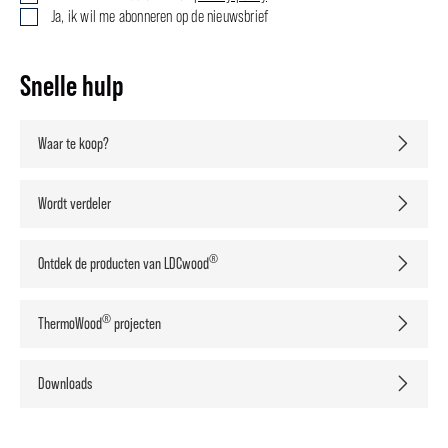
Ja, ik wil me abonneren op de nieuwsbrief
Snelle hulp
Waar te koop?
Wordt verdeler
®
Ontdek de producten van LDCwood
®
ThermoWood
projecten
Downloads