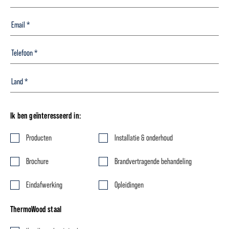
Ik ben geïnteresseerd in:
Producten
Installatie & onderhoud
Brochure
Brandvertragende behandeling
Eindafwerking
Opleidingen
ThermoWood staal