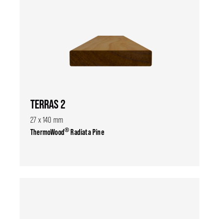
TERRAS 2
27 x 140 mm
®
ThermoWood
Radiata Pine