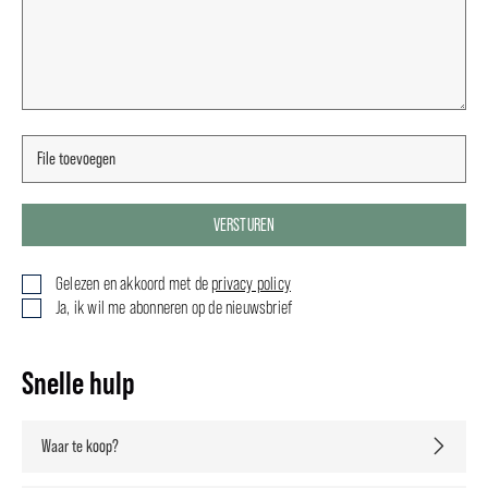
VERSTUREN
Gelezen en akkoord met de
privacy policy
Ja, ik wil me abonneren op de nieuwsbrief
Snelle hulp
Waar te koop?