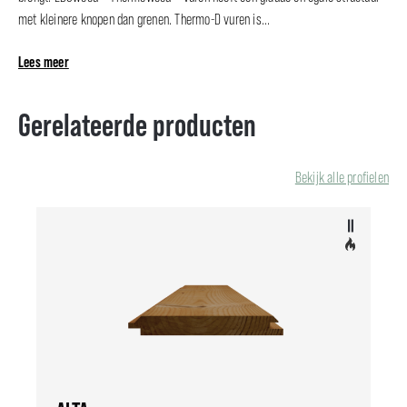
met kleinere knopen dan grenen. Thermo-D vuren is...
Lees meer
Gerelateerde producten
Bekijk alle profielen