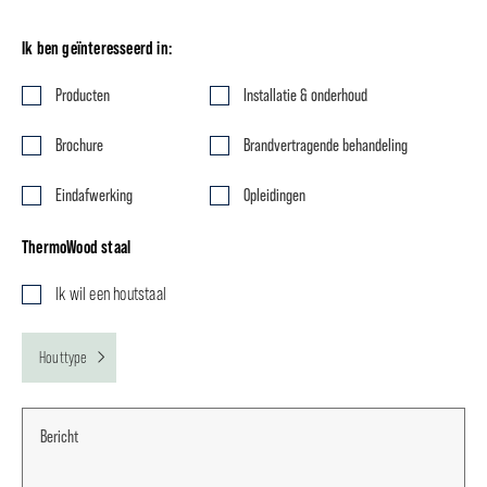
Ik ben geïnteresseerd in:
Producten
Installatie & onderhoud
Brochure
Brandvertragende behandeling
Eindafwerking
Opleidingen
ThermoWood staal
Ik wil een houtstaal
Houttype