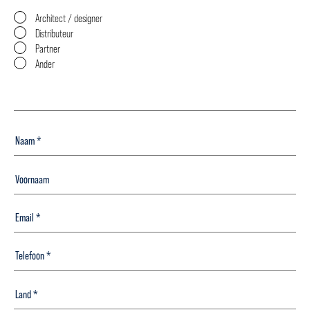
Architect / designer
Distributeur
Partner
Ander