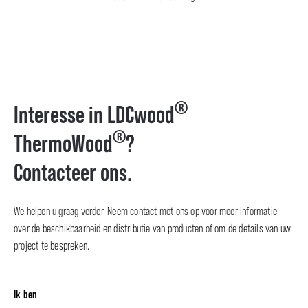
®
Interesse in LDCwood
®
ThermoWood
?
Contacteer ons.
We helpen u graag verder. Neem contact met ons op voor meer informatie
over de beschikbaarheid en distributie van producten of om de details van uw
project te bespreken.
Ik ben