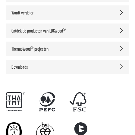
Wordt verdeler
®
Ontdek de producten van LDCwood
®
ThermoWood
projecten
Downloads