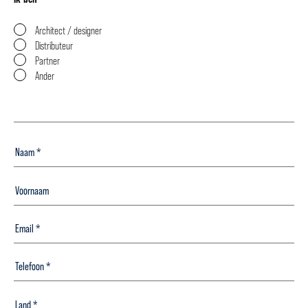
Architect / designer
Distributeur
Partner
Ander