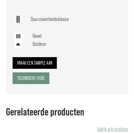
Duurzaamheidsklasse
Gevel
Outdoor
VRAAG EEN SAMPLE AAN
TECHNISCHE FICHE
Gerelateerde producten
Bekijk alle profielen