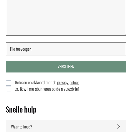
VERSTUREN
Gelezen en akkoord met de
privacy policy
Ja, ik wil me abonneren op de nieuwsbrief
Snelle hulp
Waar te koop?