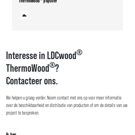
ThermoWood
populier
®
Interesse in LDCwood
®
ThermoWood
?
Contacteer ons.
We helpen u graag verder. Neem contact met ons op voor meer informatie
over de beschikbaarheid en distributie van producten of om de details van uw
project te bespreken.
Ik ben