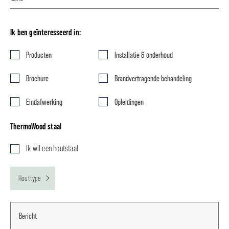
Ik ben geïnteresseerd in:
Producten
Installatie & onderhoud
Brochure
Brandvertragende behandeling
Eindafwerking
Opleidingen
ThermoWood staal
Ik wil een houtstaal
Houttype