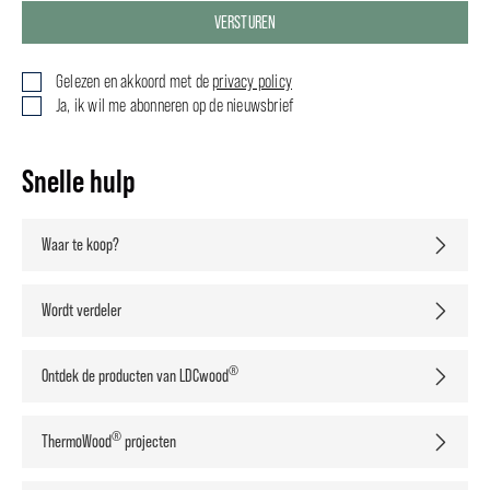
VERSTUREN
Gelezen en akkoord met de
privacy policy
Ja, ik wil me abonneren op de nieuwsbrief
Snelle hulp
Waar te koop?
Wordt verdeler
®
Ontdek de producten van LDCwood
®
ThermoWood
projecten