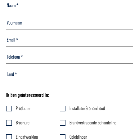
Ik ben geïnteresseerd in:
Producten
Installatie & onderhoud
Brochure
Brandvertragende behandeling
Eindafwerking
Opleidingen