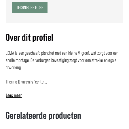
TECHNISCHE FICHE
Over dit profiel
LEMA is een geschaafd planchet met een kleine V-groef, wat zorgt voor een
snelle montage. De verborgen bevestiging zorgt voor een strakke en egale
afwerking.
Thermo-D vuren is 'center...
Lees meer
Gerelateerde producten