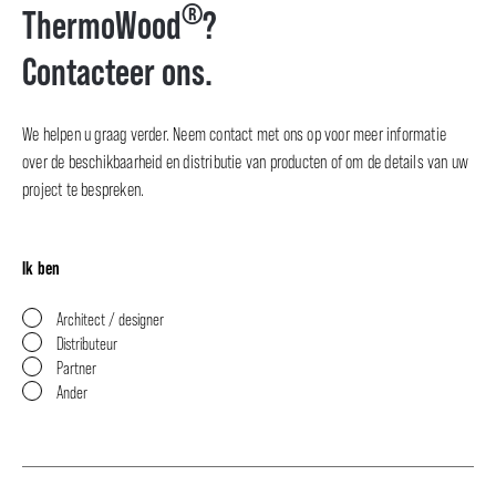
®
ThermoWood
?
Contacteer ons.
We helpen u graag verder. Neem contact met ons op voor meer informatie
over de beschikbaarheid en distributie van producten of om de details van uw
project te bespreken.
Ik ben
Architect / designer
Distributeur
Partner
Ander