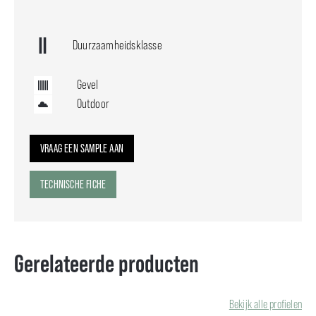
Duurzaamheidsklasse
Gevel
Outdoor
VRAAG EEN SAMPLE AAN
TECHNISCHE FICHE
Gerelateerde producten
Bekijk alle profielen