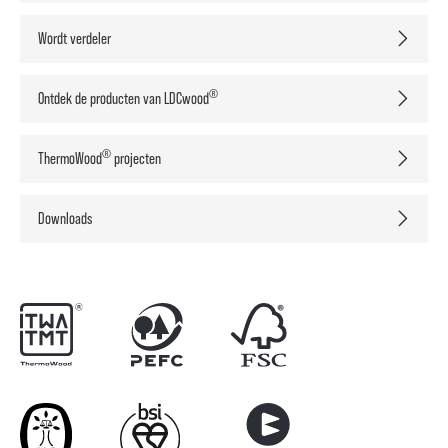
Wordt verdeler
®
Ontdek de producten van LDCwood
®
ThermoWood
projecten
Downloads