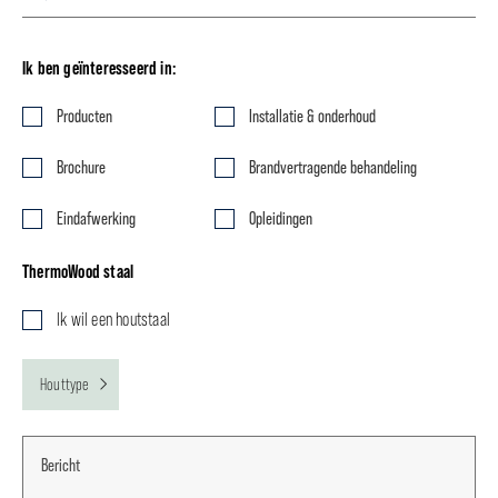
Ik ben geïnteresseerd in:
Producten
Installatie & onderhoud
Brochure
Brandvertragende behandeling
Eindafwerking
Opleidingen
ThermoWood staal
Ik wil een houtstaal
Houttype