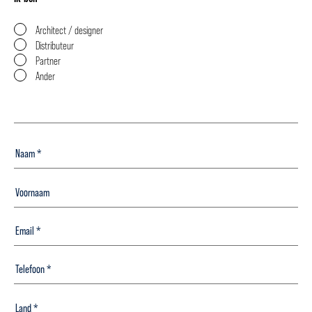
Architect / designer
Distributeur
Partner
Ander