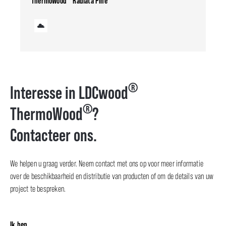
ThermoWood
Radiata Pine
®
Interesse in LDCwood
®
ThermoWood
?
Contacteer ons.
We helpen u graag verder. Neem contact met ons op voor meer informatie
over de beschikbaarheid en distributie van producten of om de details van uw
project te bespreken.
Ik ben