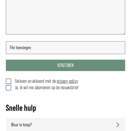
VERSTUREN
Gelezen en akkoord met de
privacy policy
Ja, ik wil me abonneren op de nieuwsbrief
Snelle hulp
Waar te koop?