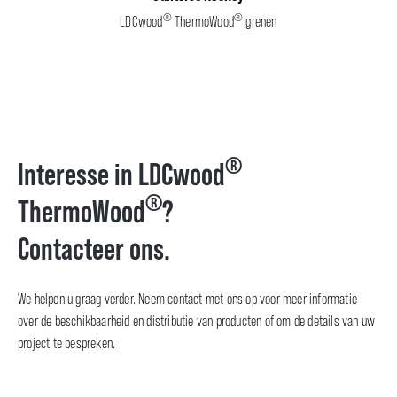
®
®
LDCwood
ThermoWood
grenen
®
Interesse in LDCwood
®
ThermoWood
?
Contacteer ons.
We helpen u graag verder. Neem contact met ons op voor meer informatie
over de beschikbaarheid en distributie van producten of om de details van uw
project te bespreken.