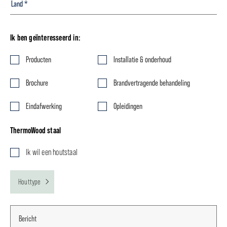
Ik ben geïnteresseerd in:
Producten
Installatie & onderhoud
Brochure
Brandvertragende behandeling
Eindafwerking
Opleidingen
ThermoWood staal
Ik wil een houtstaal
Houttype