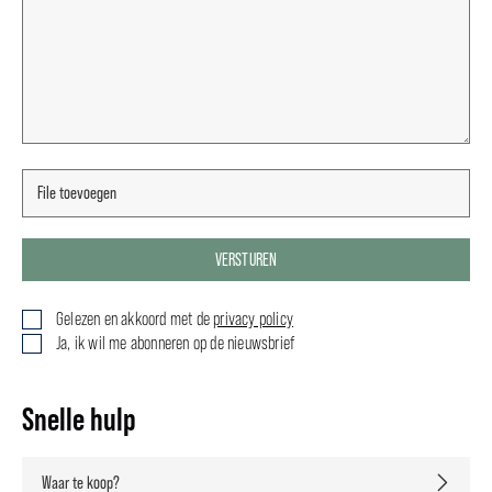
VERSTUREN
Gelezen en akkoord met de
privacy policy
Ja, ik wil me abonneren op de nieuwsbrief
Snelle hulp
Waar te koop?