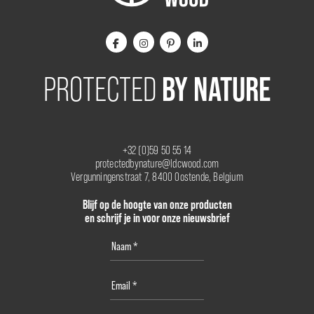
BY NATURE
PROTECTED
+32 (0)59 50 55 14
protectedbynature@ldcwood.com
Vergunningenstraat 7, 8400 Oostende, Belgium
Blijf op de hoogte van onze producten
en schrijf je in voor onze nieuwsbrief