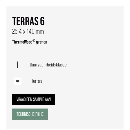
TERRAS 6
25,4 x 140 mm
®
ThermoWood
grenen
Duurzaamheidsklasse
Terras
VRAAG EEN SAMPLE AAN
TECHNISCHE FICHE