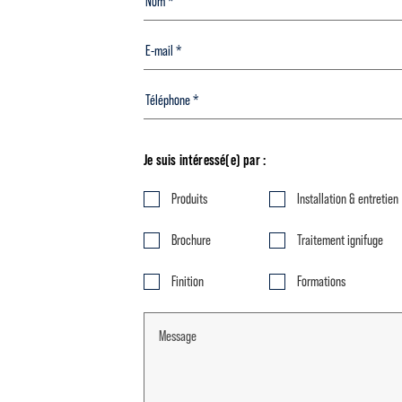
Je suis intéressé(e) par :
Produits
Installation & entretien
Brochure
Traitement ignifuge
Finition
Formations