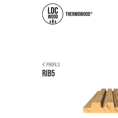
PROFILS
RIB5