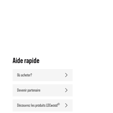
Aide rapide
Où acheter?
Devenir partenaire
®
Découvrez les produits LDCwood