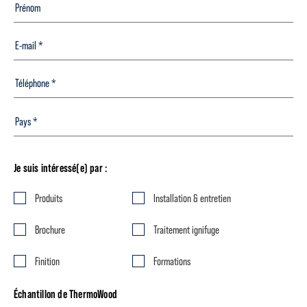
Je suis intéressé(e) par :
Produits
Installation & entretien
Brochure
Traitement ignifuge
Finition
Formations
Échantillon de ThermoWood