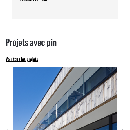
Projets avec pin
Voir tous les projets