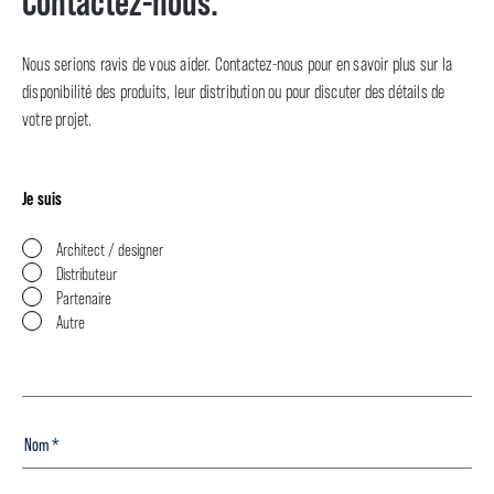
Contactez-nous.
Nous serions ravis de vous aider. Contactez-nous pour en savoir plus sur la
disponibilité des produits, leur distribution ou pour discuter des détails de
votre projet.
Je suis
Architect / designer
Distributeur
Partenaire
Autre