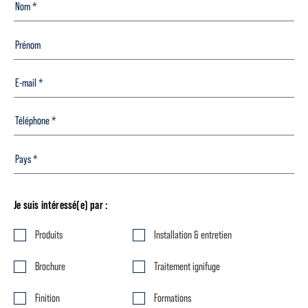
Je suis intéressé(e) par :
Produits
Installation & entretien
Brochure
Traitement ignifuge
Finition
Formations