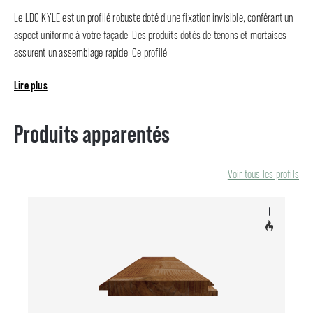
Le LDC KYLE est un profilé robuste doté d'une fixation invisible, conférant un
aspect uniforme à votre façade. Des produits dotés de tenons et mortaises
assurent un assemblage rapide. Ce profilé...
Lire plus
Produits apparentés
Voir tous les profils