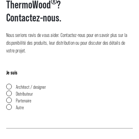
®
ThermoWood
?
Contactez-nous.
Nous serions ravis de vous aider. Contactez-nous pour en savoir plus sur la
disponibilité des produits, leur distribution ou pour discuter des détails de
votre projet.
Je suis
Architect / designer
Distributeur
Partenaire
Autre