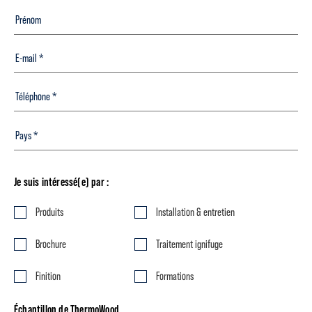
Je suis intéressé(e) par :
Produits
Installation & entretien
Brochure
Traitement ignifuge
Finition
Formations
Échantillon de ThermoWood