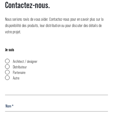
Contactez-nous.
Nous serions ravis de vous aider. Contactez-nous pour en savoir plus sur la
disponibilité des produits, leur distribution ou pour discuter des détails de
votre projet.
Je suis
Architect / designer
Distributeur
Partenaire
Autre