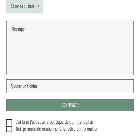
Essence du bois
CONFIRMER
J'ai lu et j'accepte
la politique de confidentialité
Oui, je souhaite m'abonner à la lettre d'information