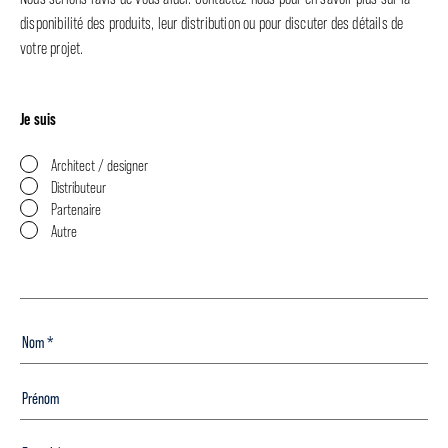
disponibilité des produits, leur distribution ou pour discuter des détails de
votre projet.
Je suis
Architect / designer
Distributeur
Partenaire
Autre