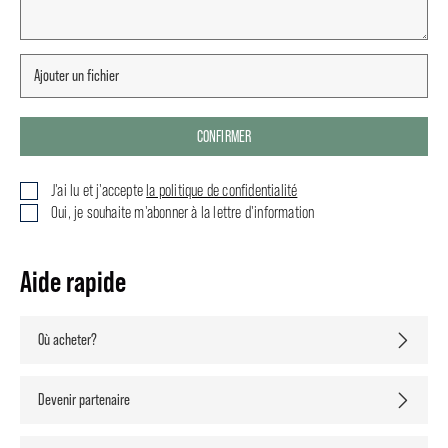
CONFIRMER
J'ai lu et j'accepte
la politique de confidentialité
Oui, je souhaite m'abonner à la lettre d'information
Aide rapide
Où acheter?
Devenir partenaire