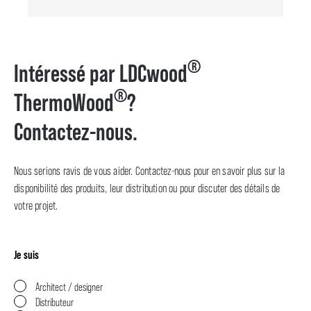
®
Intéressé par LDCwood
®
ThermoWood
?
Contactez-nous.
Nous serions ravis de vous aider. Contactez-nous pour en savoir plus sur la
disponibilité des produits, leur distribution ou pour discuter des détails de
votre projet.
Je suis
Architect / designer
Distributeur