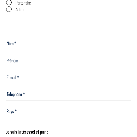
Partenaire
Autre
Je suis intéressé(e) par :