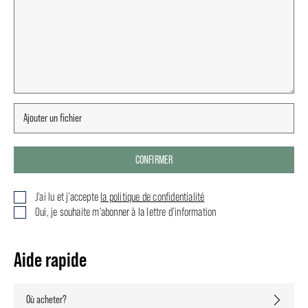
CONFIRMER
J'ai lu et j'accepte
la politique de confidentialité
Oui, je souhaite m'abonner à la lettre d'information
Aide rapide
Où acheter?