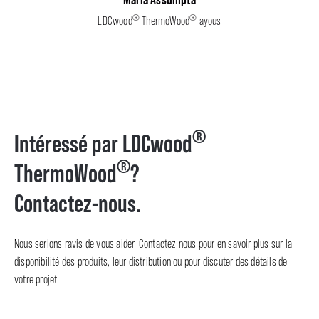
®
®
LDCwood
ThermoWood
ayous
®
Intéressé par LDCwood
®
ThermoWood
?
Contactez-nous.
Nous serions ravis de vous aider. Contactez-nous pour en savoir plus sur la
disponibilité des produits, leur distribution ou pour discuter des détails de
votre projet.