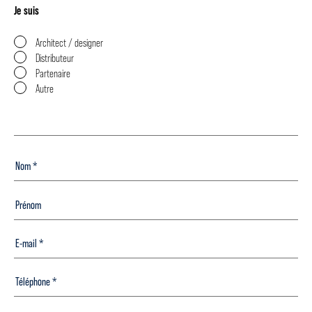
Je suis
Architect / designer
Distributeur
Partenaire
Autre