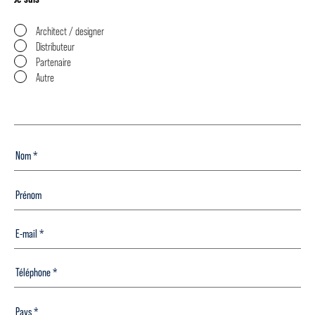
Architect / designer
Distributeur
Partenaire
Autre