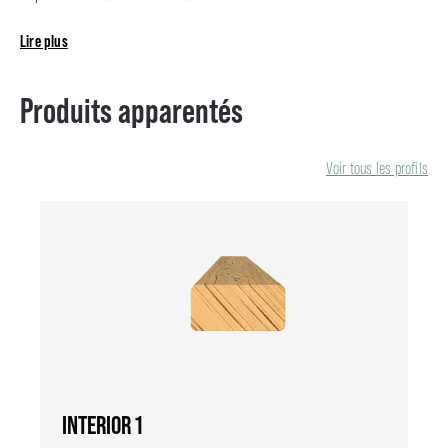
Lire plus
Produits apparentés
Voir tous les profils
INTERIOR 1