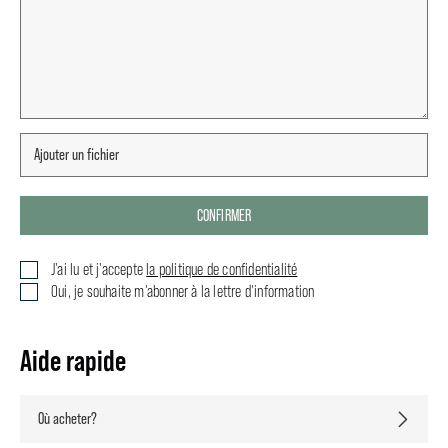
CONFIRMER
J'ai lu et j'accepte
la politique de confidentialité
Oui, je souhaite m'abonner à la lettre d'information
Aide rapide
Où acheter?