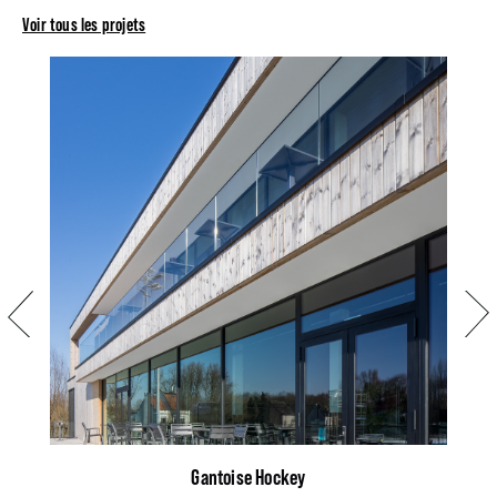
Voir tous les projets
Précédent
Suiva
Gantoise Hockey