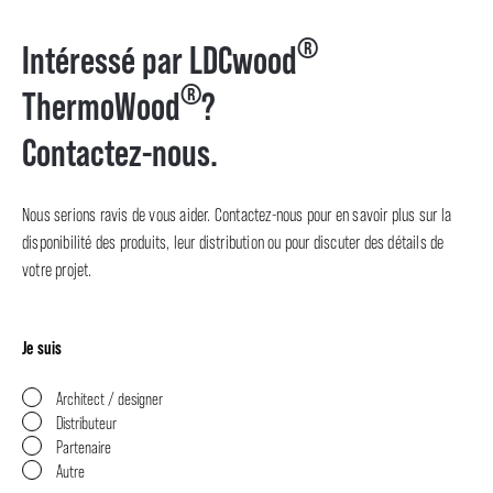
®
Intéressé par LDCwood
®
ThermoWood
?
Contactez-nous.
Nous serions ravis de vous aider. Contactez-nous pour en savoir plus sur la
disponibilité des produits, leur distribution ou pour discuter des détails de
votre projet.
Je suis
Architect / designer
Distributeur
Partenaire
Autre