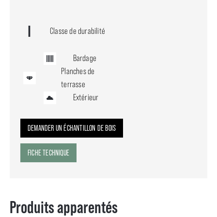
Classe de durabilité
Bardage
Planches de
terrasse
Extérieur
DEMANDER UN ÉCHANTILLON DE BOIS
FICHE TECHNIQUE
Produits apparentés