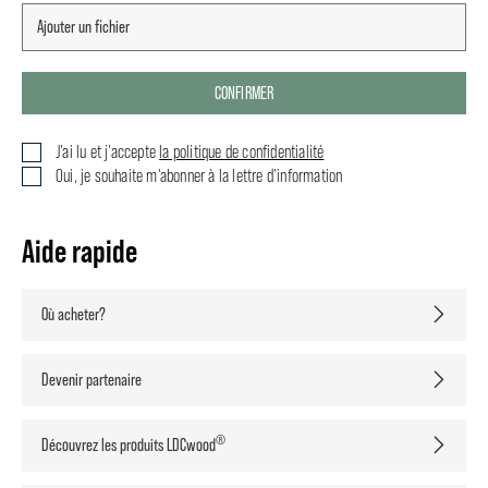
CONFIRMER
J'ai lu et j'accepte
la politique de confidentialité
Oui, je souhaite m'abonner à la lettre d'information
Aide rapide
Où acheter?
Devenir partenaire
®
Découvrez les produits LDCwood