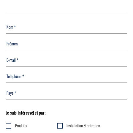
Je suis intéressé(e) par :
Produits
Installation & entretien