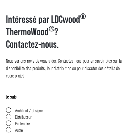
®
Intéressé par LDCwood
®
ThermoWood
?
Contactez-nous.
Nous serions ravis de vous aider. Contactez-nous pour en savoir plus sur la
disponibilité des produits, leur distribution ou pour discuter des détails de
votre projet.
Je suis
Architect / designer
Distributeur
Partenaire
Autre