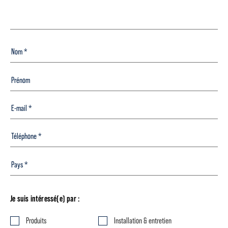
Je suis intéressé(e) par :
Produits
Installation & entretien