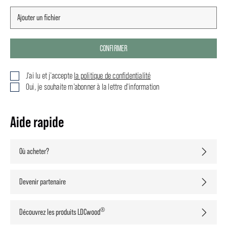
CONFIRMER
J'ai lu et j'accepte
la politique de confidentialité
Oui, je souhaite m'abonner à la lettre d'information
Aide rapide
Où acheter?
Devenir partenaire
®
Découvrez les produits LDCwood